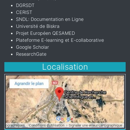
DGRSDT
CERIST
SNDL: Documentation en Ligne
Université de Biskra
Projet Européen QESAMED
Plateforme E-learning et E-collaborative
Google Scholar
ResearchGate
Localisation