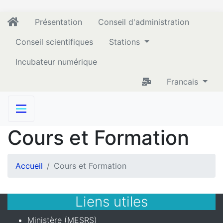
Présentation
Conseil d'administration
Conseil scientifiques
Stations
Incubateur numérique
Francais
Cours et Formation
Accueil
Cours et Formation
Liens utiles
Ministère (MESRS)