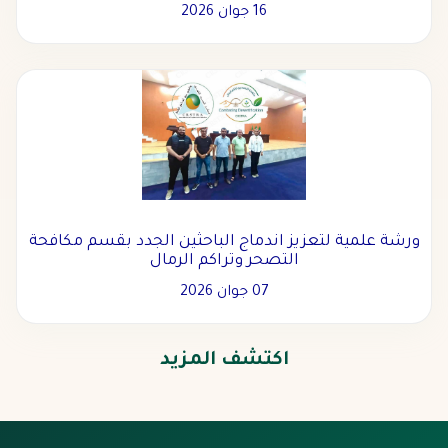
16 جوان 2026
ورشة علمية لتعزيز اندماج الباحثين الجدد بقسم مكافحة
التصحر وتراكم الرمال
07 جوان 2026
اكتشف المزيد