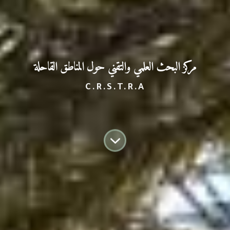
مركز البحث العلمي
والتقني حول المناطق القاحلة
C.R.S.T.R.A