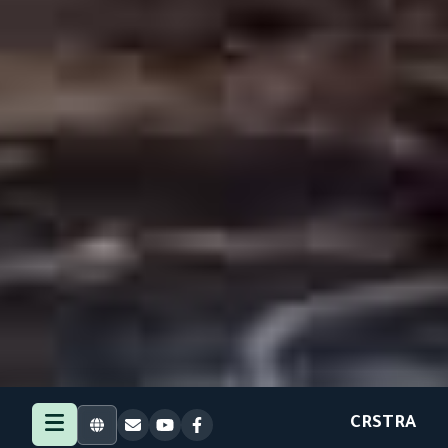
CRSTRA