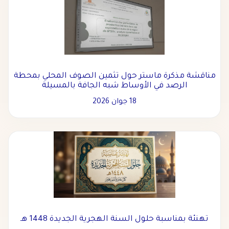
مناقشة مذكرة ماستر حول تثمين الصوف المحلي بمحطة
الرصد في الأوساط شبه الجافة بالمسيلة
18 جوان 2026
تهنئة بمناسبة حلول السنة الهجرية الجديدة 1448 هـ