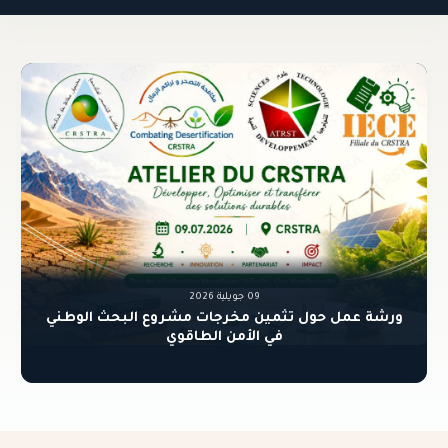
آخر المستجدات
09 جويلية 2026
ورشة عمل حول تثمين مخرجات مشروع البحث الوطني
في الأمن الطاقوي