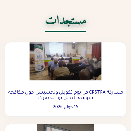
مستجدات
مشاركة CRSTRA في يوم تكويني وتحسيسي حول مكافحة
سوسة النخيل بولاية تقرت
15 جوان 2026